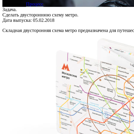
• Описание
Процесс
Задача.
Сделать двустороннюю схему метро.
Дата выпуска: 05.02.2018
Складная двусторонняя схема метро предназначена для путешес