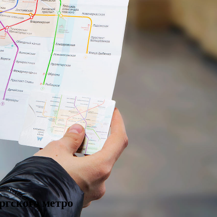
ргского метро