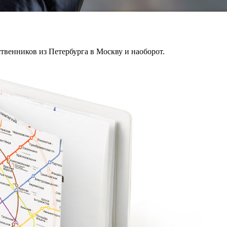
твенников из Петербурга в Москву и наоборот.