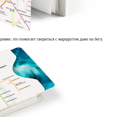
ями: это помогает свериться с маршрутом даже на бегу.