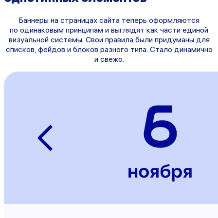
Баннеры на страницах сайта теперь оформляются
по одинаковым принципам и выглядят как части единой
визуальной системы. Свои правила были придуманы для
списков, фейдов и блоков разного типа. Стало динамично
и свежо.