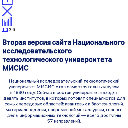
1.0
2.0
Вторая версия сайта Национального
исследовательского
технологического университета
МИСИС
Национальный исследовательский технологический
университет МИСИС стал самостоятельным вузом
в 1930 году. Сейчас в состав университета входят
девять институтов, в которых готовят специалистов для
самых передовых областей: квантовых и биотехнологий,
материаловедения, современной металлургии, горного
дела, информационных технологий — всего доступны
57 направлений.