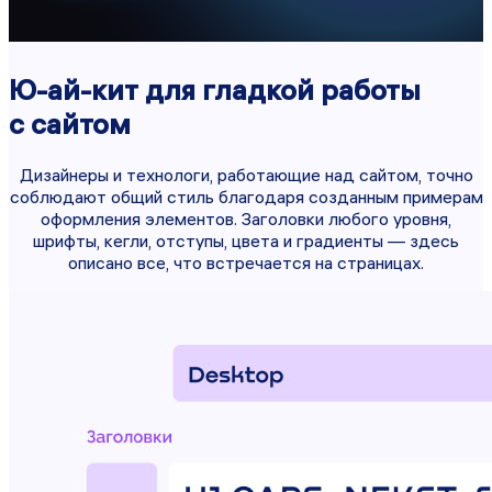
Ю-ай-кит для гладкой работы
с сайтом
Дизайнеры и технологи, работающие над сайтом, точно
соблюдают общий стиль благодаря созданным примерам
оформления элементов. Заголовки любого уровня,
шрифты, кегли, отступы, цвета и градиенты — здесь
описано все, что встречается на страницах.