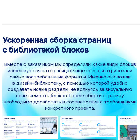
Ускоренная сборка страниц
с библиотекой блоков
Вместе с заказчиком мы определили, какие виды блоков
используются на страницах чаще всего, и отрисовали
самые востребованные форматы. Именно они вошли
в дизайн-библиотеку, с помощью которой удобно
создавать новые разделы, не волнуясь за визуальную
сочетаемость блоков. После сборки страницу
необходимо доработать в соответствии с требованиями
конкретного проекта.