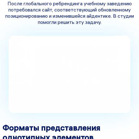
После глобального ребрендинга учебному заведению
потребовался сайт, соответствующий обновленному
позиционированию и изменившейся айдентике. В студии
помогли решить эту задачу.
Форматы представления
однотипных элементов