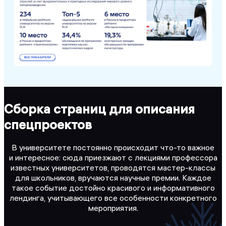
Сборка страниц для описания
спецпроектов
В университете постоянно происходит что-то важное
и интересное: сюда приезжают с лекциями профессора
известных университетов, проводятся мастер-классы
для школьников, вручаются научные премии. Каждое
такое событие достойно красивого и информативного
лендинга, учитывающего все особенности конкретного
мероприятия.