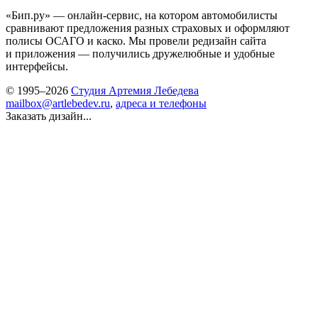
«Бип.ру» — онлайн-сервис, на котором автомобилисты
сравнивают предложения разных страховых и оформляют
полисы ОСАГО и каско. Мы провели редизайн сайта
и приложения — получились дружелюбные и удобные
интерфейсы.
© 1995–2026
Студия Артемия Лебедева
mailbox@artlebedev.ru
,
адреса и телефоны
Заказать дизайн...