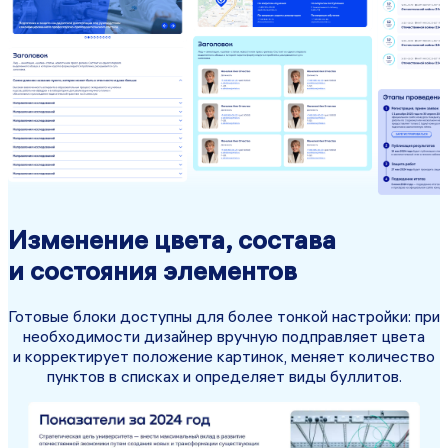
Изменение цвета, состава
и состояния элементов
Готовые блоки доступны для более тонкой настройки: при
необходимости дизайнер вручную подправляет цвета
и корректирует положение картинок, меняет количество
пунктов в списках и определяет виды буллитов.