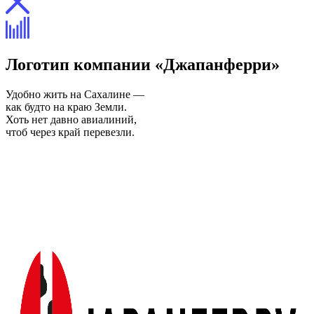
Логотип компании «Джапанферри»
Удобно жить на Сахалине —
как будто на краю Земли.
Хоть нет давно авиалиний,
чтоб через край перевезли.