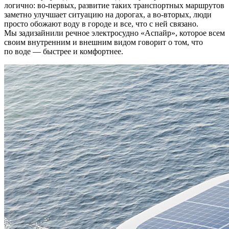
логично: во-первых, развитие таких транспортных маршрутов
заметно улучшает ситуацию на дорогах, а во-вторых, люди
просто обожают воду в городе и все, что с ней связано.
Мы задизайнили речное электросудно «Аспайр», которое всем
своим внутренним и внешним видом говорит о том, что
по воде — быстрее и комфортнее.