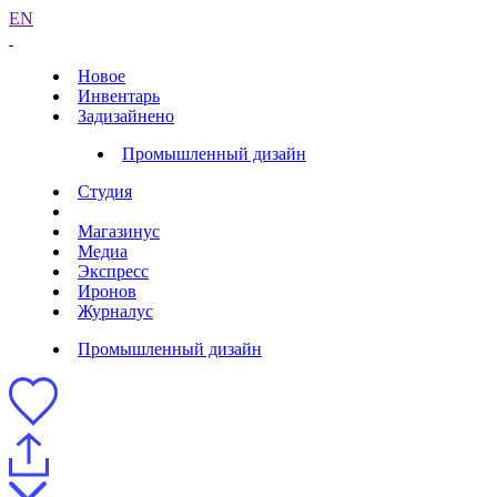
EN
Новое
Инвентарь
Задизайнено
Промышленный дизайн
Студия
Магазинус
Медиа
Экспресс
Иронов
Журналус
Промышленный дизайн