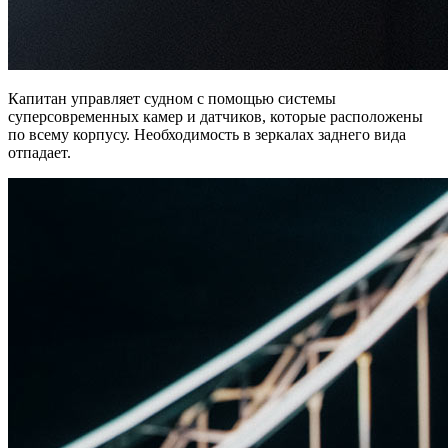
Капитан управляет судном с помощью системы
суперсовременных камер и датчиков, которые расположены
по всему корпусу. Необходимость в зеркалах заднего вида
отпадает.