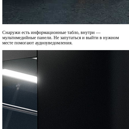
Снаружи есть информационные табло, внутри —
мультимедийные панели. Не запутаться и выйти в нужном
месте помогают аудиоуведомления.