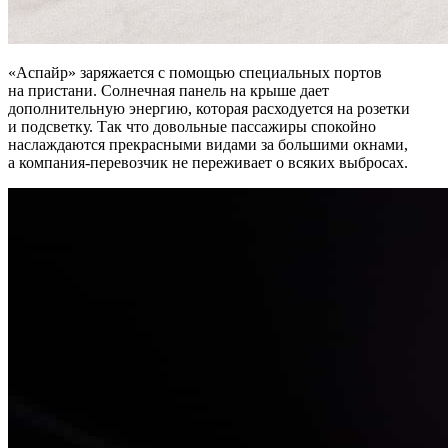
«Аспайр» заряжается с помощью специальных портов
на пристани. Солнечная панель на крыше дает
дополнительную энергию, которая расходуется на розетки
и подсветку. Так что довольные пассажиры спокойно
наслаждаются прекрасными видами за большими окнами,
а компания-перевозчик не переживает о всяких выбросах.