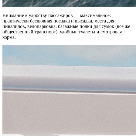
Внимание к удобству пассажиров — максимальное:
практически бесшовная посадка и высадка, места для
инвалидов, велопарковка, багажные полки для сумок (все же
общественный транспорт), удобные туалеты и смотровая
корма.