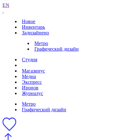
EN
Новое
Инвентарь
Задизайнено
Метро
Графический дизайн
Студия
Магазинус
Медиа
Экспресс
Иронов
Журналус
Метро
Графический дизайн