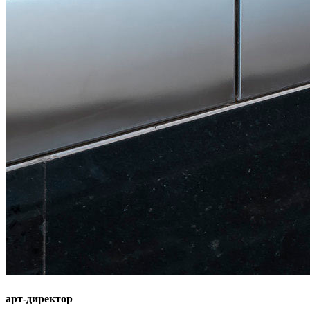
арт-директор