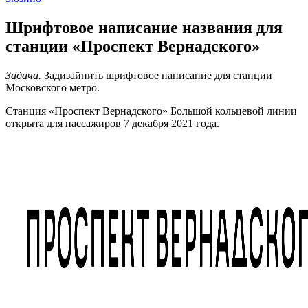
Шрифтовое написание названия для
станции «Проспект Вернадского»
Задача.
Задизайнить шрифтовое написание для станции
Московского метро.
Станция «Проспект Вернадского» Большой кольцевой линии
открыта для пассажиров 7 декабря 2021 года.