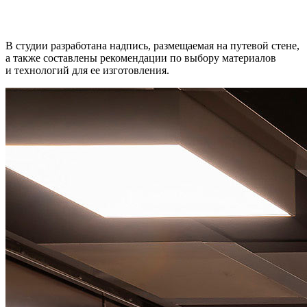
В студии разработана надпись, размещаемая на путевой стене,
а также составлены рекомендации по выбору материалов
и технологий для ее изготовления.