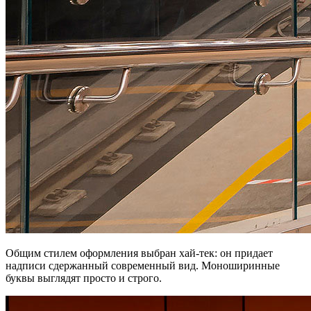
Общим стилем оформления выбран хай-тек: он придает
надписи сдержанный современный вид. Моноширинные
буквы выглядят просто и строго.