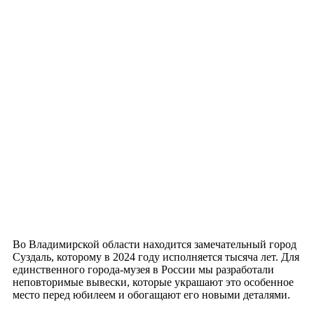
Во Владимирской области находится замечательный город
Суздаль, которому в 2024 году исполняется тысяча лет. Для
единственного города-музея в России мы разработали
неповторимые вывески, которые украшают это особенное
место перед юбилеем и обогащают его новыми деталями.