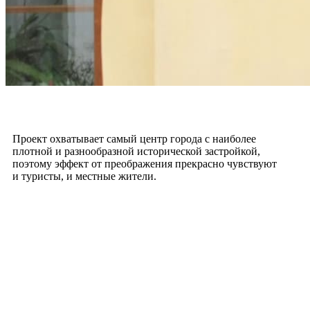
Проект охватывает самый центр города с наиболее
плотной и разнообразной исторической застройкой,
поэтому эффект от преображения прекрасно чувствуют
и туристы, и местные жители.