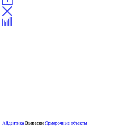
Айдентика
Вывески
Ярмарочные объекты