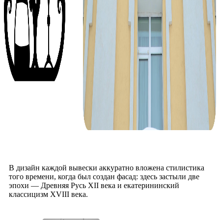
В дизайн каждой вывески аккуратно вложена стилистика
того времени, когда был создан фасад: здесь застыли две
эпохи — Древняя Русь XII века и екатерининский
классицизм XVIII века.