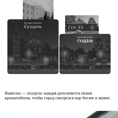
Вывески — полдела: каждая дополняется своим
кронштейном, чтобы город смотрелся еще богаче и живее.