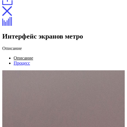
Интерфейс экранов метро
Описание
Описание
Процесс