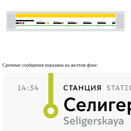
Срочные сообщения показаны на желтом фоне.