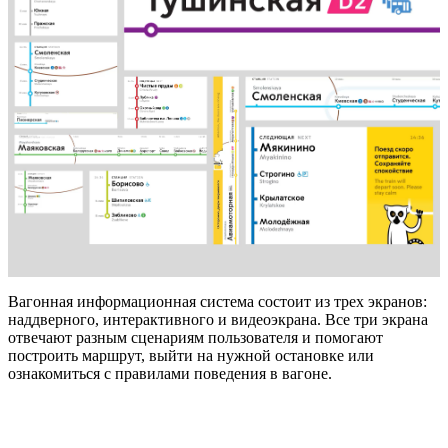
Вагонная информационная система состоит из трех экранов:
наддверного, интерактивного и видеоэкрана. Все три экрана
отвечают разным сценариям пользователя и помогают
построить маршрут, выйти на нужной остановке или
ознакомиться с правилами поведения в вагоне.