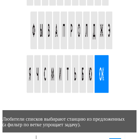
Любители списков выбирают станцию из предложенных
(а фильтр по ветке упрощает задачу).