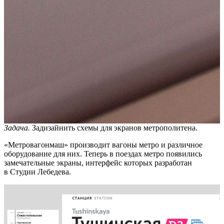
Задача.
Задизайнить схемы для экранов метрополитена.
«Метровагонмаш» производит вагоны метро и различное
оборудование для них. Теперь в поездах метро появились
замечательные экраны, интерфейс которых разработан
в Студии Лебедева.