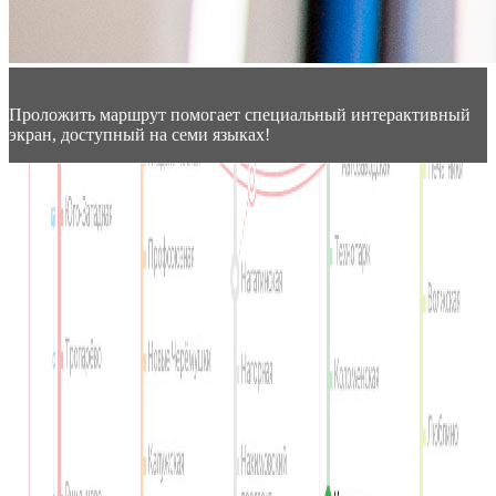
Проложить маршрут помогает специальный интерактивный
экран, доступный на семи языках!