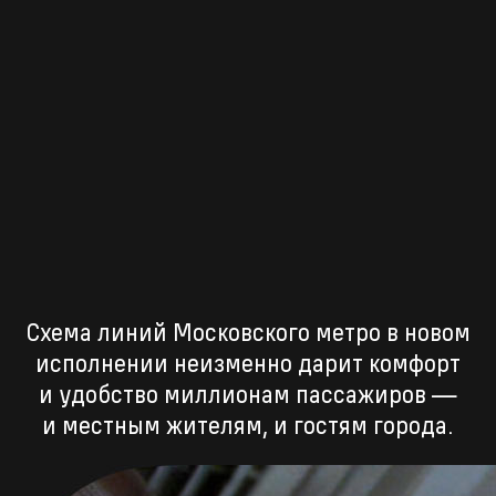
Схема линий Московского метро в новом
исполнении неизменно дарит комфорт
и удобство миллионам пассажиров —
и местным жителям, и гостям города.