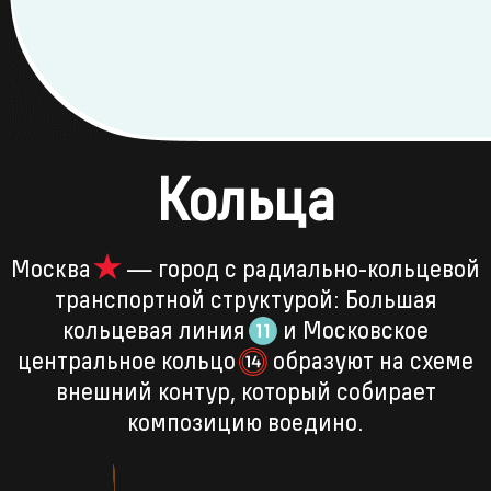
Кольца
Москва
— город с радиально-кольцевой
транспортной структурой: Большая
кольцевая
линия
и Московское
центральное
кольцо
образуют на схеме
внешний контур, который собирает
композицию воедино.