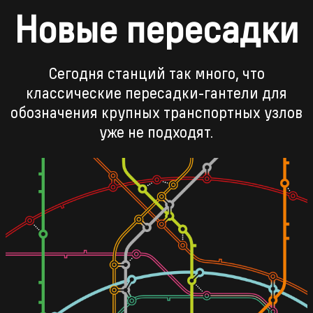
Новые пересадки
Сегодня станций так много, что
классические пересадки-гантели для
обозначения крупных транспортных узлов
уже не подходят.