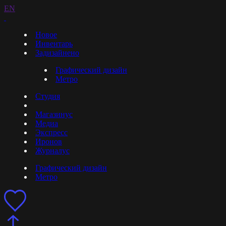
EN
Новое
Инвентарь
Задизайнено
Графический дизайн
Метро
Студия
Магазинус
Медиа
Экспресс
Иронов
Журналус
Графический дизайн
Метро