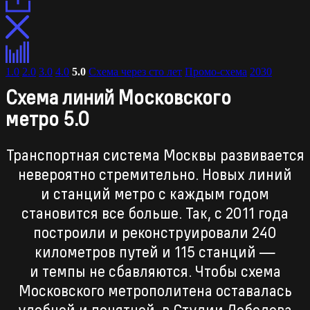
1.0
2.0
3.0
4.0
5.0
Схема через сто лет
Промо-схема
2030
Схема линий Московского
метро 5.0
Транспортная система Москвы развивается
невероятно стремительно. Новых линий
и станций метро с каждым годом
становится все больше. Так, с 2011 года
построили и реконструировали 240
километров путей и 115 станций —
и темпы не сбавляются. Чтобы схема
Московского метрополитена оставалась