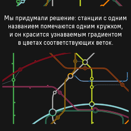
Мы придумали решение: станции с одним
названием помечаются одним кружком,
и он красится узнаваемым градиентом
в цветах соответствующих веток.