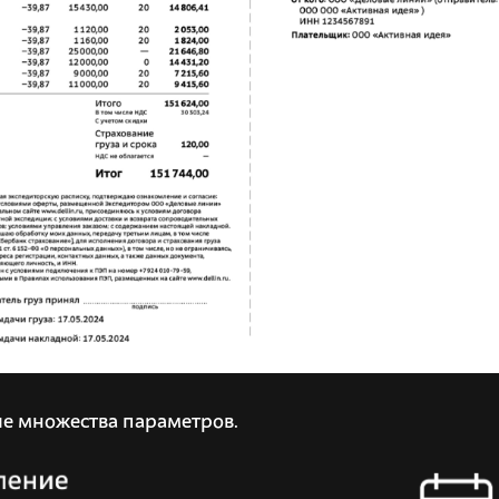
е множества параметров.