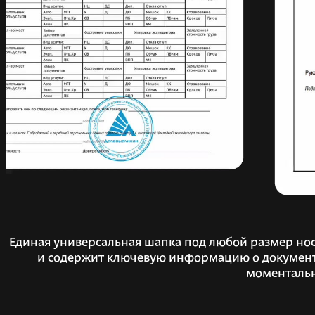
Единая универсальная шапка под любой размер нос
и содержит ключевую информацию о документе,
моментальн