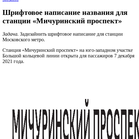
Шрифтовое написание названия для
станции «Мичуринский проспект»
Задача.
Задизайнить шрифтовое написание для станции
Московского метро.
Станция «Мичуринский проспект» на юго-западном участке
Большой кольцевой линии открыта для пассажиров 7 декабря
2021 года.