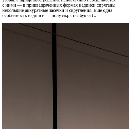
с ними — в приквадраченных формах надписи спрятаны
небольшие аккуратные засечки и скругления. Еще одна
особенность надписи — полузакрытая буква
С
.