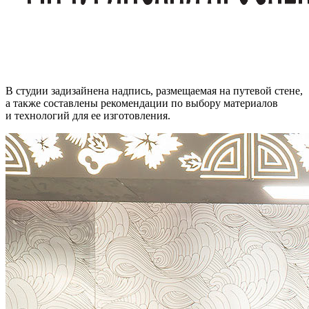
В студии задизайнена надпись, размещаемая на путевой стене,
а также составлены рекомендации по выбору материалов
и технологий для ее изготовления.