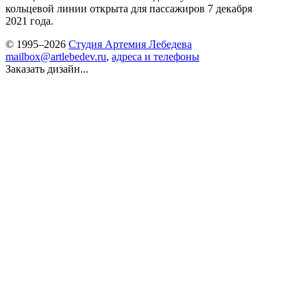
кольцевой линии открыта для пассажиров 7 декабря
2021 года.
© 1995–2026
Студия Артемия Лебедева
mailbox@artlebedev.ru
,
адреса и телефоны
Заказать дизайн...