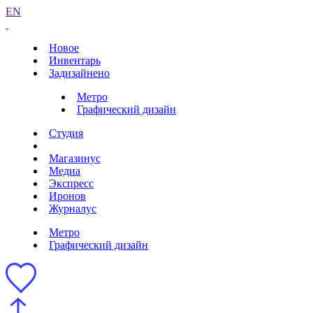
EN
Новое
Инвентарь
Задизайнено
Метро
Графический дизайн
Студия
Магазинус
Медиа
Экспресс
Иронов
Журналус
Метро
Графический дизайн