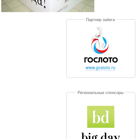
Партнер забега
www.gosloto.ru
Региональные спонсоры