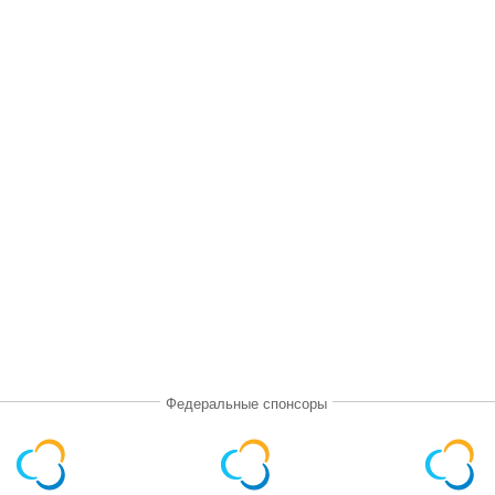
Федеральные спонсоры