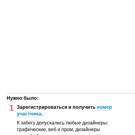
Нужно было:
1
Зарегистрироваться и получить
номер
участника
.
К забегу допускались любые дизайнеры:
графические, веб и пром, дизайнеры