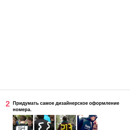
2
Придумать самое дизайнерское оформление
номера.