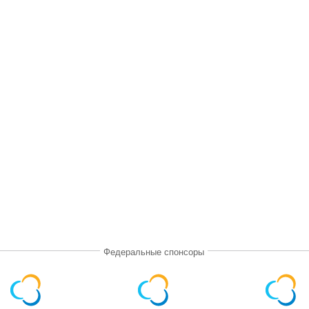
Федеральные спонсоры