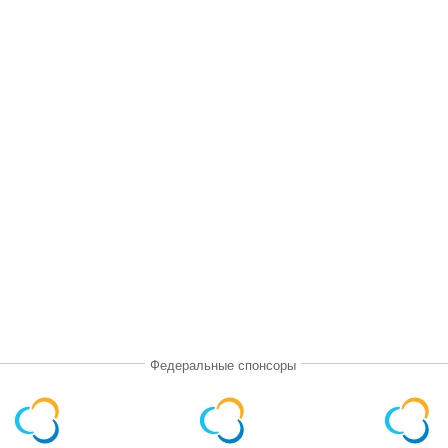
Федеральные спонсоры