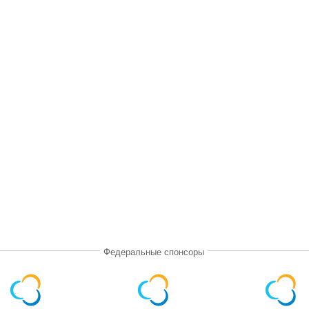
Федеральные спонсоры