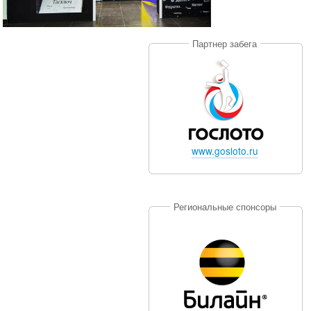
Партнер забега
www.gosloto.ru
Региональные спонсоры