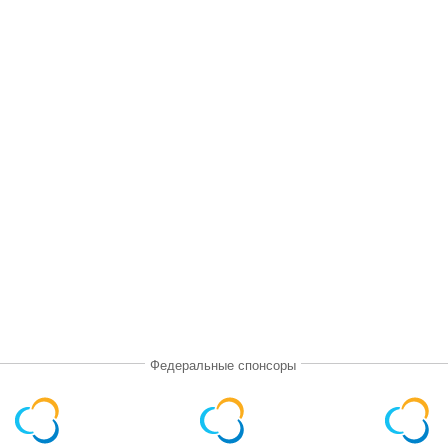
Федеральные спонсоры