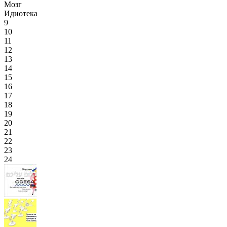
Мозг
Идиотека
9
10
11
12
13
14
15
16
17
18
19
20
21
22
23
24