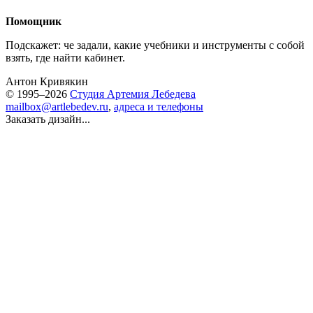
Помощник
Подскажет: че задали, какие учебники и инструменты с собой
взять, где найти кабинет.
Антон Кривякин
© 1995–2026
Студия Артемия Лебедева
mailbox@artlebedev.ru
,
адреса и телефоны
Заказать дизайн...