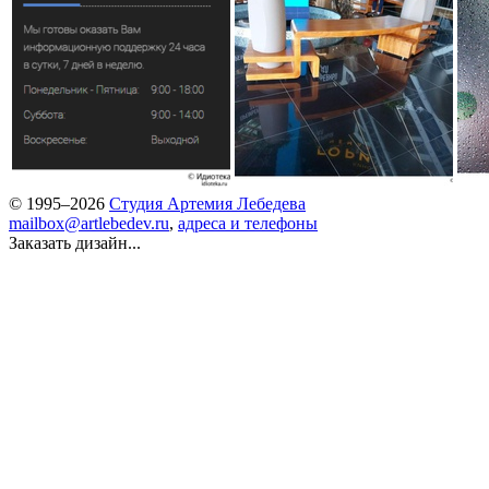
© 1995–2026
Студия Артемия Лебедева
mailbox@artlebedev.ru
,
адреса и телефоны
Заказать дизайн...