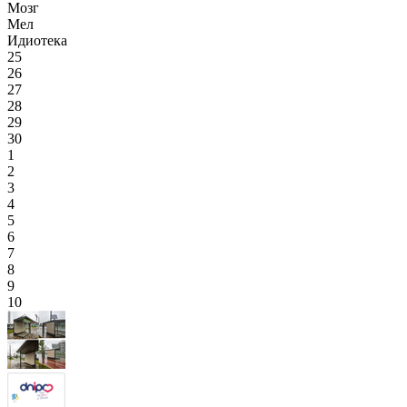
Мозг
Мел
Идиотека
25
26
27
28
29
30
1
2
3
4
5
6
7
8
9
10