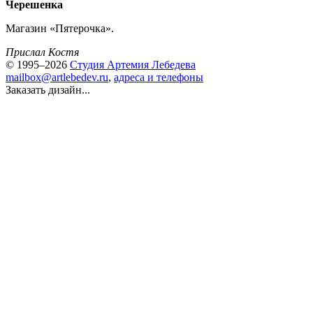
Черешенка
Магазин «Пятерочка».
Прислал Костя
© 1995–2026
Студия Артемия Лебедева
mailbox@artlebedev.ru
,
адреса и телефоны
Заказать дизайн...