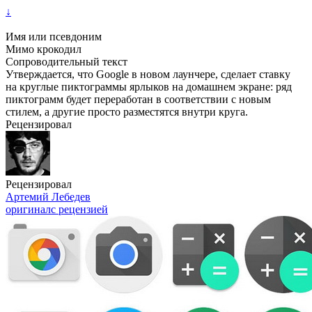
↓
Имя или псевдоним
Мимо крокодил
Сопроводительный текст
Утверждается, что Google в новом лаунчере, сделает ставку
на круглые пиктограммы ярлыков на домашнем экране: ряд
пиктограмм будет переработан в соответствии с новым
стилем, а другие просто разместятся внутри круга.
Рецензировал
Рецензировал
Артемий Лебедев
оригинал
с рецензией