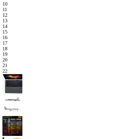
10
11
12
13
14
15
16
17
18
19
20
21
22