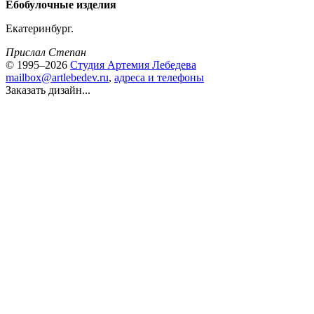
Ебобулочные изделия
Екатеринбург.
Прислал Степан
© 1995–2026
Студия Артемия Лебедева
mailbox@artlebedev.ru
,
адреса и телефоны
Заказать дизайн...