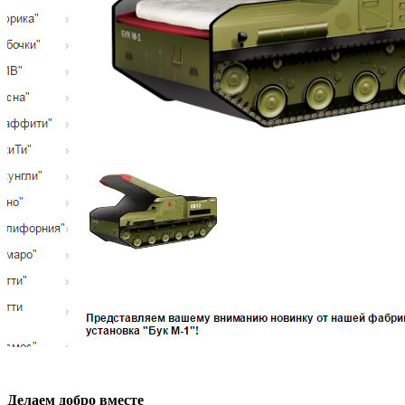
Делаем добро вместе