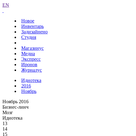
EN
Новое
Инвентарь
Задизайнено
Студия
Магазинус
Медиа
Экспресс
Иронов
Журналус
Идиотека
2016
Ноябрь
Ноябрь 2016
Бизнес-линч
Мозг
Идиотека
13
14
15