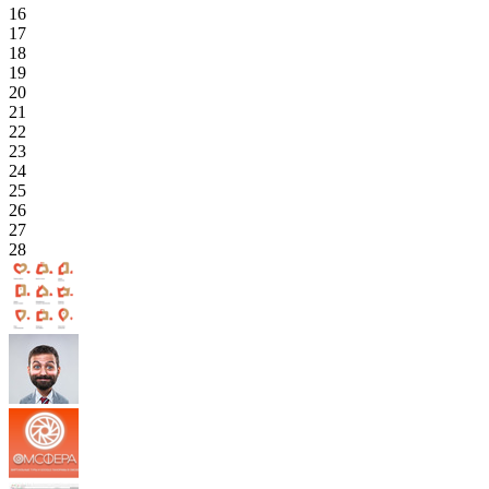
16
17
18
19
20
21
22
23
24
25
26
27
28