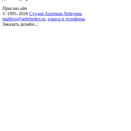
Прислал alm
© 1995–2026
Студия Артемия Лебедева
mailbox@artlebedev.ru
,
адреса и телефоны
Заказать дизайн...