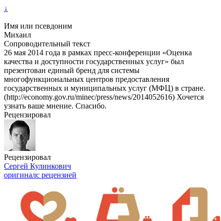
↓
Имя или псевдоним
Михаил
Сопроводительный текст
26 мая 2014 года в рамках пресс-конференции «Оценка
качества и доступности государственных услуг» был
презентован единый бренд для системы
многофункциональных центров предоставления
государственных и муниципальных услуг (МФЦ) в стране.
(http://economy.gov.ru/minec/press/news/2014052616) Хочется
узнать ваше мнение. Спасибо.
Рецензировал
Рецензировал
Сергей Кулинкович
оригинал
с рецензией