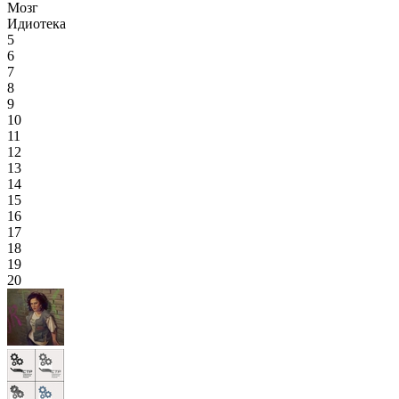
Мозг
Идиотека
5
6
7
8
9
10
11
12
13
14
15
16
17
18
19
20