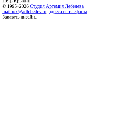
Петр Крыкин
© 1995–2026
Студия Артемия Лебедева
mailbox@artlebedev.ru
,
адреса и телефоны
Заказать дизайн...