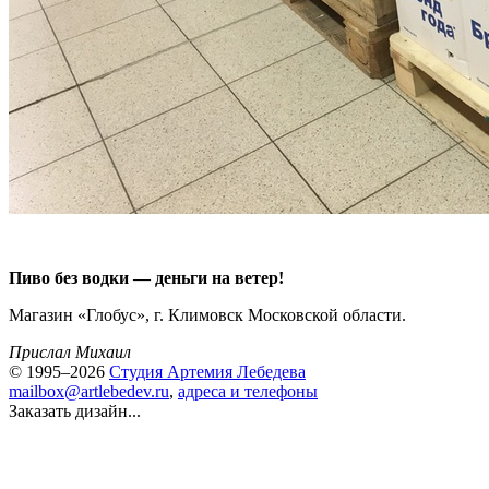
Пиво без водки — деньги на ветер!
Магазин «Глобус», г. Климовск Московской области.
Прислал Михаил
© 1995–2026
Студия Артемия Лебедева
mailbox@artlebedev.ru
,
адреса и телефоны
Заказать дизайн...