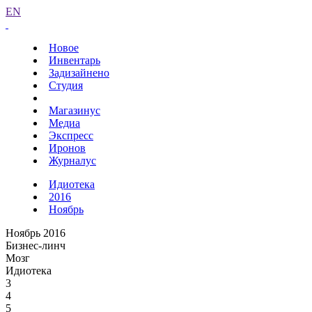
EN
Новое
Инвентарь
Задизайнено
Студия
Магазинус
Медиа
Экспресс
Иронов
Журналус
Идиотека
2016
Ноябрь
Ноябрь 2016
Бизнес-линч
Мозг
Идиотека
3
4
5