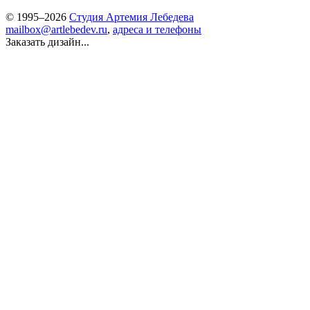
© 1995–2026
Студия Артемия Лебедева
mailbox@artlebedev.ru
,
адреса и телефоны
Заказать дизайн...