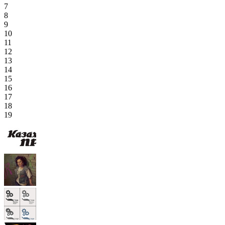
7
8
9
10
11
12
13
14
15
16
17
18
19