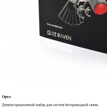
Орел
Демонстрационный набор для систем беспроводной связи.