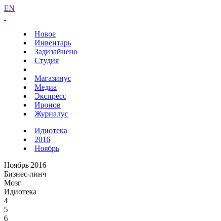
EN
Новое
Инвентарь
Задизайнено
Студия
Магазинус
Медиа
Экспресс
Иронов
Журналус
Идиотека
2016
Ноябрь
Ноябрь 2016
Бизнес-линч
Мозг
Идиотека
4
5
6