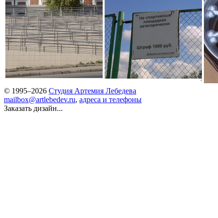
© 1995–2026
Студия Артемия Лебедева
mailbox@artlebedev.ru
,
адреса и телефоны
Заказать дизайн...