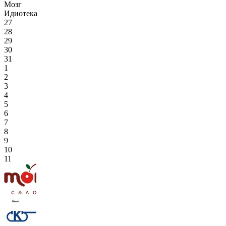
Мозг
Идиотека
27
28
29
30
31
1
2
3
4
5
6
7
8
9
10
11