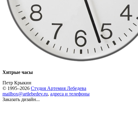
Хитрые часы
Петр Крыкин
© 1995–2026
Студия Артемия Лебедева
mailbox@artlebedev.ru
,
адреса и телефоны
Заказать дизайн...