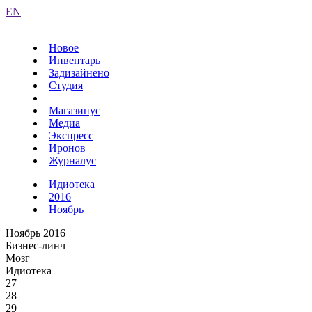
EN
Новое
Инвентарь
Задизайнено
Студия
Магазинус
Медиа
Экспресс
Иронов
Журналус
Идиотека
2016
Ноябрь
Ноябрь 2016
Бизнес-линч
Мозг
Идиотека
27
28
29