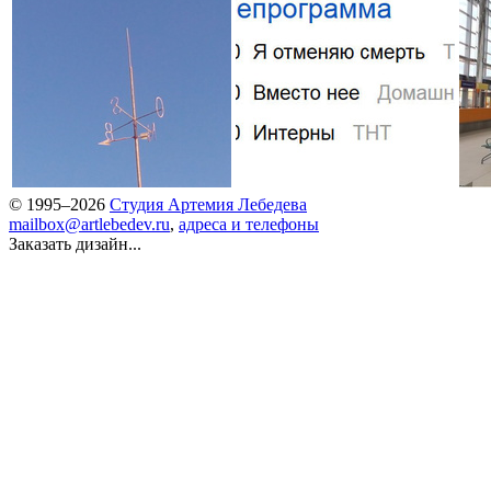
© 1995–2026
Студия Артемия Лебедева
mailbox@artlebedev.ru
,
адреса и телефоны
Заказать дизайн...