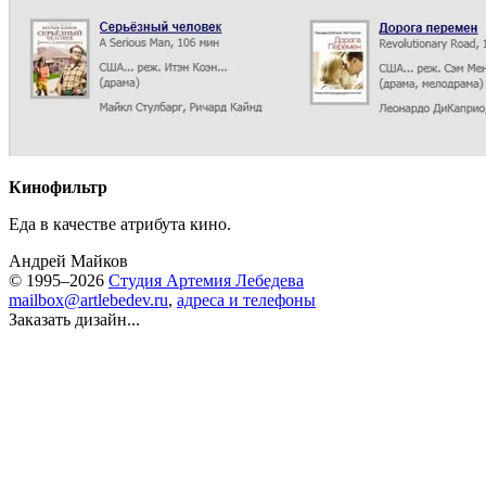
Кинофильтр
Еда в качестве атрибута кино.
Андрей Майков
© 1995–2026
Студия Артемия Лебедева
mailbox@artlebedev.ru
,
адреса и телефоны
Заказать дизайн...