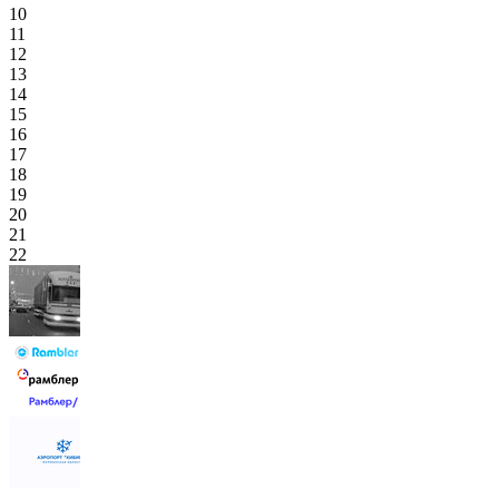
10
11
12
13
14
15
16
17
18
19
20
21
22