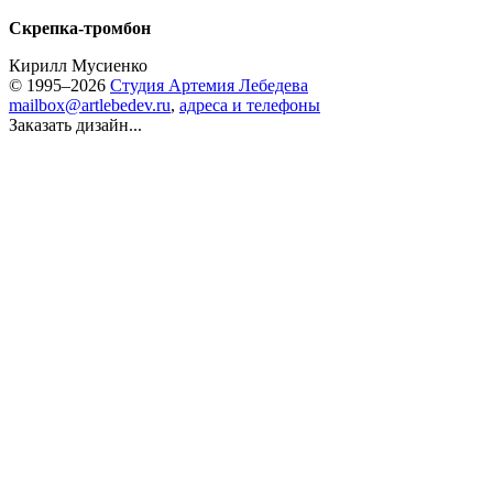
Скрепка-тромбон
Кирилл Мусиенко
© 1995–2026
Студия Артемия Лебедева
mailbox@artlebedev.ru
,
адреса и телефоны
Заказать дизайн...