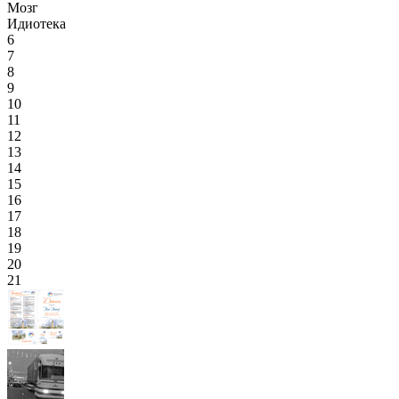
Мозг
Идиотека
6
7
8
9
10
11
12
13
14
15
16
17
18
19
20
21