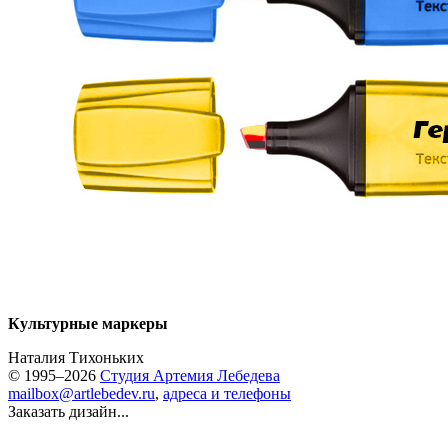
Культурные маркеры
Наталия Тихоньких
© 1995–2026
Студия Артемия Лебедева
mailbox@artlebedev.ru
,
адреса и телефоны
Заказать дизайн...