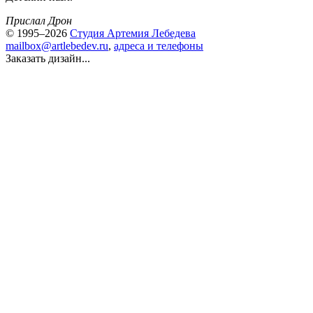
Прислал Дрон
© 1995–2026
Студия Артемия Лебедева
mailbox@artlebedev.ru
,
адреса и телефоны
Заказать дизайн...