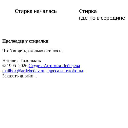
Прелоадер у стиралки
Чтоб видеть, сколько осталось.
Наталия Тихоньких
© 1995–2026
Студия Артемия Лебедева
mailbox@artlebedev.ru
,
адреса и телефоны
Заказать дизайн...