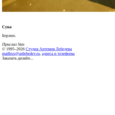
Сука
Берлин.
Прислал Stas
© 1995–2026
Студия Артемия Лебедева
mailbox@artlebedev.ru
,
адреса и телефоны
Заказать дизайн...