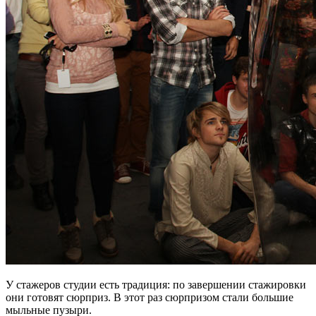
У стажеров студии есть традиция: по завершении стажировки
они готовят сюрприз. В этот раз сюрпризом стали большие
мыльные пузыри.