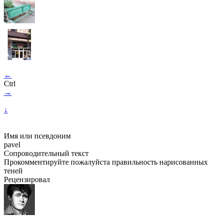
←
Ctrl
→
↓
Имя или псевдоним
pavel
Сопроводительный текст
Прокомментируйте пожалуйста правильность нарисованных
теней
Рецензировал