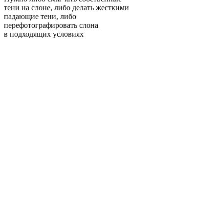
тени на слоне, либо делать жесткими
падающие тени, либо
перефотографировать слона
в подходящих условиях