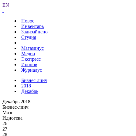
EN
Новое
Инвентарь
Задизайнено
Студия
Магазинус
Медиа
Экспресс
Иронов
Журналус
Бизнес-линч
2018
Декабрь
Декабрь 2018
Бизнес-линч
Мозг
Идиотека
26
27
28