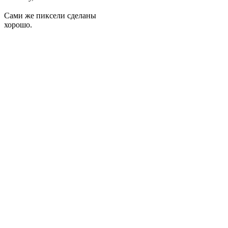
Сами же пиксели сделаны
хорошо.