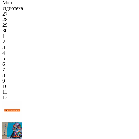
Мозг
Идиотека
27
28
29
30
1
2
3
4
5
6
7
8
9
10
11
12