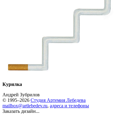
Курилка
Андрей Зубрилов
© 1995–2026
Студия Артемия Лебедева
mailbox@artlebedev.ru
,
адреса и телефоны
Заказать дизайн...