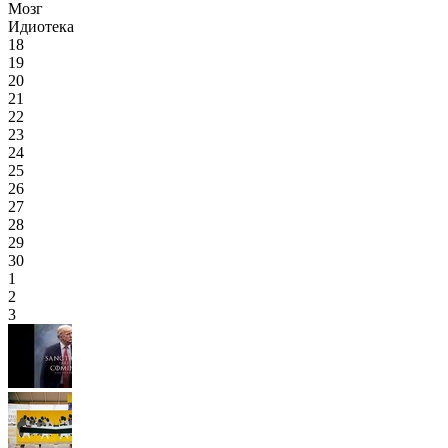
Мозг
Идиотека
18
19
20
21
22
23
24
25
26
27
28
29
30
1
2
3