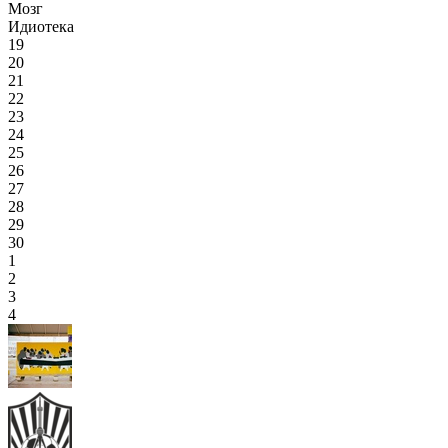
Мозг
Идиотека
19
20
21
22
23
24
25
26
27
28
29
30
1
2
3
4