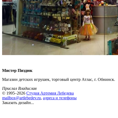
Мистер Пиздюк
Магазин детских игрушек, торговый центр Атлас, г. Обнинск.
Прислал Владислав
© 1995–2026
Студия Артемия Лебедева
mailbox@artlebedev.ru
,
адреса и телефоны
Заказать дизайн...