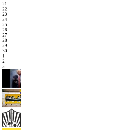
21
22
23
24
25
26
27
28
29
30
1
2
3