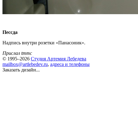
Пессда
Надпись внутри розетки «Панасоник».
Прислал tmmc
© 1995–2026
Студия Артемия Лебедева
mailbox@artlebedev.ru
,
адреса и телефоны
Заказать дизайн...