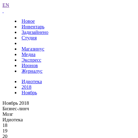
EN
Новое
Инвентарь
Задизайнено
Студия
Магазинус
Медиа
Экспресс
Иронов
Журналус
Идиотека
2018
Ноябрь
Ноябрь 2018
Бизнес-линч
Мозг
Идиотека
18
19
20