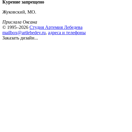
Курение запрещено
Жуковский, МО.
Прислала Оксана
© 1995–2026
Студия Артемия Лебедева
mailbox@artlebedev.ru
,
адреса и телефоны
Заказать дизайн...