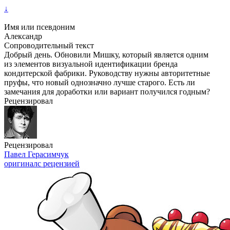
↓
Имя или псевдоним
Александр
Сопроводительный текст
Добрый день. Обновили Мишку, который является одним
из элементов визуальной идентификации бренда
кондитерской фабрики. Руководству нужны авторитетные
пруфы, что новый однозначно лучше старого. Есть ли
замечания для доработки или вариант получился годным?
Рецензировал
Рецензировал
Павел Герасимчук
оригинал
с рецензией