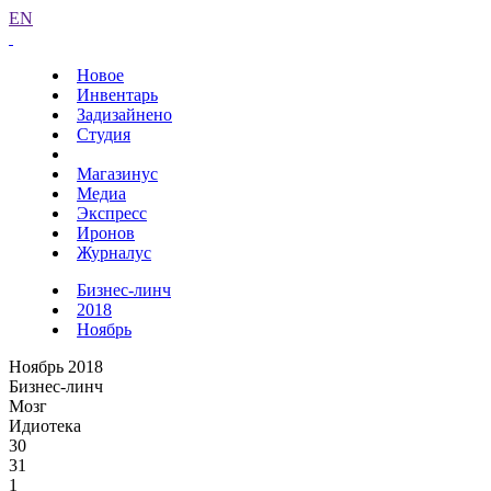
EN
Новое
Инвентарь
Задизайнено
Студия
Магазинус
Медиа
Экспресс
Иронов
Журналус
Бизнес-линч
2018
Ноябрь
Ноябрь 2018
Бизнес-линч
Мозг
Идиотека
30
31
1