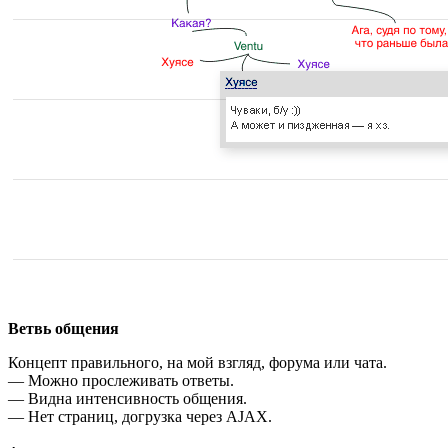
Ветвь общения
Концепт правильного, на мой взгляд, форума или чата.
— Можно прослеживать ответы.
— Видна интенсивность общения.
— Нет страниц, догрузка через AJAX.