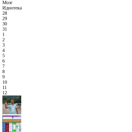
Мозг
Идиотека
28
29
30
31
1
2
3
4
5
6
7
8
9
10
11
12