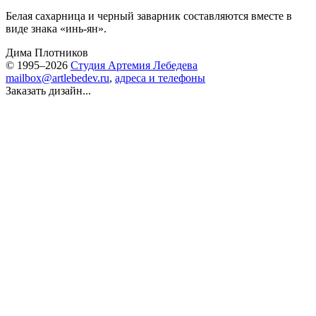
Белая сахарница и черный заварник составляются вместе в
виде знака «инь-ян».
Дима Плотников
© 1995–2026
Студия Артемия Лебедева
mailbox@artlebedev.ru
,
адреса и телефоны
Заказать дизайн...