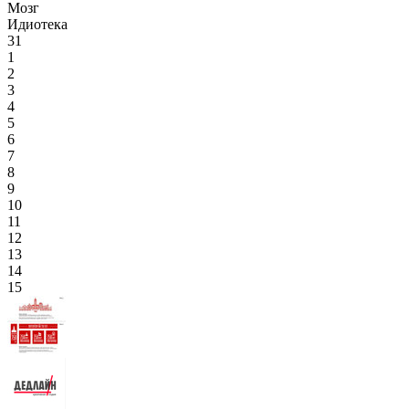
Мозг
Идиотека
31
1
2
3
4
5
6
7
8
9
10
11
12
13
14
15