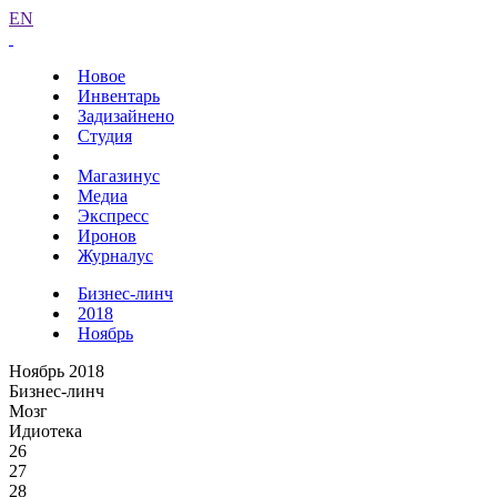
EN
Новое
Инвентарь
Задизайнено
Студия
Магазинус
Медиа
Экспресс
Иронов
Журналус
Бизнес-линч
2018
Ноябрь
Ноябрь 2018
Бизнес-линч
Мозг
Идиотека
26
27
28