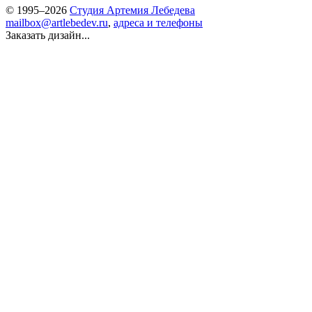
© 1995–2026
Студия Артемия Лебедева
mailbox@artlebedev.ru
,
адреса и телефоны
Заказать дизайн...